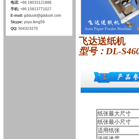
电话:
+86 18033121886
手机:
+86 15813771027
E-mail:
gdduoli@gdduoli.com
Skype:
yoyo.feng59
QQ:
504323270
飞达送纸机
型号
：DL-S46
纸张最大尺寸
纸张最小尺寸
适用纸张
送纸速度