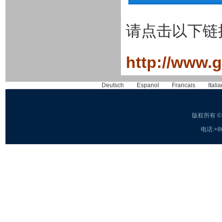
请点击以下链
http://www.
Deutsch
Espanol
Francais
Itali
版权所有 
电话:+8