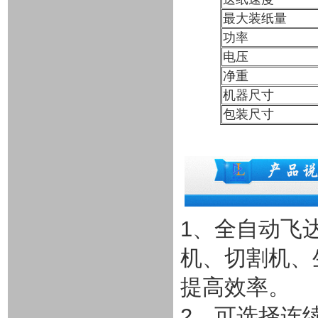
最大装纸量
功率
电压
净重
机器尺寸
包装尺寸
1、全自动飞
机、切割机、
提高效率。
2、可选择连