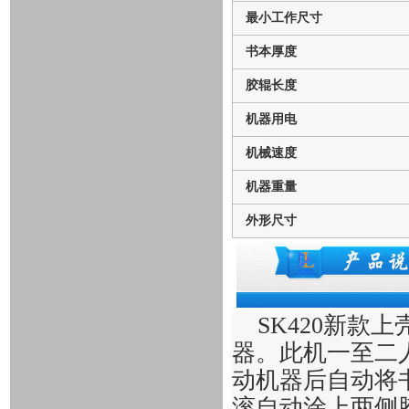
最小工作尺寸
书本厚度
胶辊长度
机器用电
机械速度
机器重量
外形尺寸
SK420新
器。此机一至二
动机器后自动将
滚自动涂上两侧