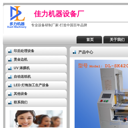
佳力机器设备厂
专业设备研制厂家-打造中国百年品牌
首页
关于我们
印后处理设备
产品中心
烫金边机
UV 淋膜机
自动送纸机
LED 灯饰加工生产设备
其他设备
联系我们