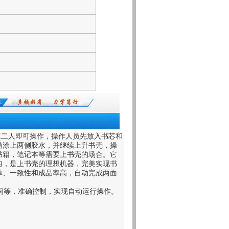
至二人即可操作，操作人员先放入书芯和
动涂上两侧胶水，并继续上升书壳，操
书籍，笔记本等需要上书壳的场合。它
匀，是上书壳的理想机器，完美实现书
单、一致性和成品率高，自动完成两面
间等，准确控制，实现自动运行操作。
。