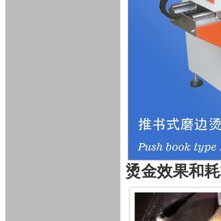
烫金效果和耗