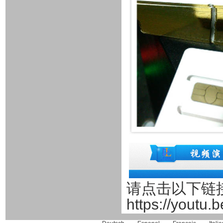
请点击以下链
https://youtu.