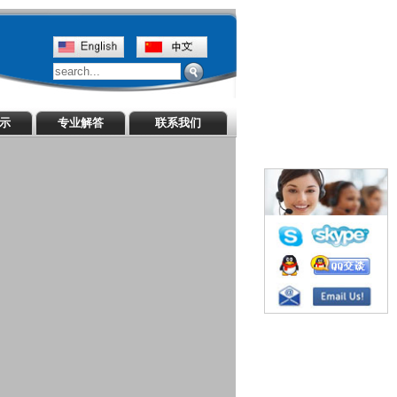
演示
专业解答
联系我们