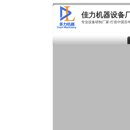
佳力机器设备
专业设备研制厂家-打造中国百