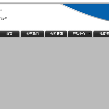
厂
年品牌
首页
关于我们
公司新闻
产品中心
视频